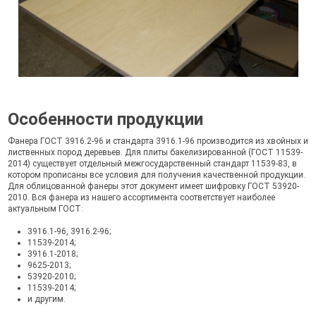
Особенности продукции
Фанера ГОСТ 3916.2-96 и стандарта 3916.1-96 производится из хвойных и
лиственных пород деревьев. Для плиты бакелизированной (ГОСТ 11539-
2014) существует отдельный межгосударственный стандарт 11539-83, в
котором прописаны все условия для получения качественной продукции.
Для облицованной фанеры этот документ имеет шифровку ГОСТ 53920-
2010. Вся фанера из нашего ассортимента соответствует наиболее
актуальным ГОСТ:
3916.1-96, 3916.2-96;
11539-2014;
3916.1-2018;
9625-2013;
53920-2010;
11539-2014;
и другим.