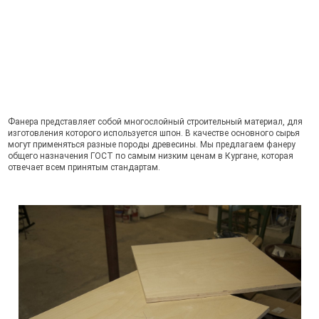
Фанера представляет собой многослойный строительный материал, для
изготовления которого используется шпон. В качестве основного сырья
могут применяться разные породы древесины. Мы предлагаем фанеру
общего назначения ГОСТ по самым низким ценам в Кургане, которая
отвечает всем принятым стандартам.