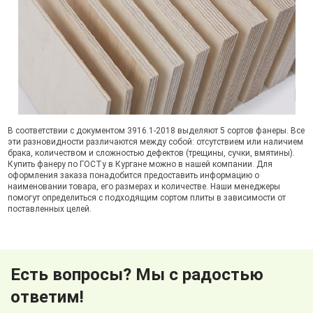
В соответствии с документом 3916.1-2018 выделяют 5 сортов фанеры. Все
эти разновидности различаются между собой: отсутствием или наличием
брака, количеством и сложностью дефектов (трещины, сучки, вмятины).
Купить фанеру по ГОСТу в Кургане можно в нашей компании. Для
оформления заказа понадобится предоставить информацию о
наименовании товара, его размерах и количестве. Наши менеджеры
помогут определиться с подходящим сортом плиты в зависимости от
поставленных целей.
Есть вопросы? Мы с радостью
ответим!