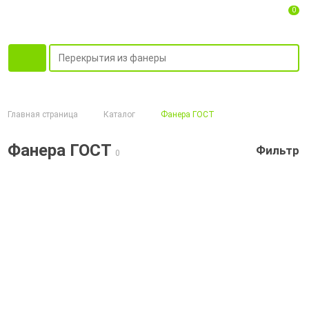
0
Главная страница
Каталог
Фанера ГОСТ
Фанера ГОСТ
Фильтр
0