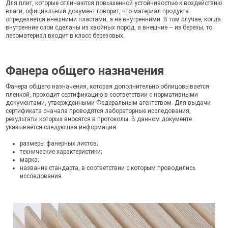
Для плит, которые отличаются повышенной устойчивостью к воздействию
влаги, официальный документ говорит, что материал продукта
определяется внешними пластами, а не внутренними. В том случае, когда
внутренние слои сделаны из хвойных пород, а внешние – из березы, то
лесоматериал входит в класс березовых.
Фанера общего назначения
Фанера общего назначения, которая дополнительно облицовывается
пленкой, проходит сертификацию в соответствии с нормативными
документами, утвержденными Федеральным агентством. Для выдачи
сертификата сначала проводятся лабораторные исследования,
результаты которых вносятся в протоколы. В данном документе
указывается следующая информация:
размеры фанерных листов;
технические характеристики;
марка;
название стандарта, в соответствии с которым проводились
исследования.